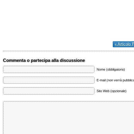
« Articolo 
Commenta o partecipa alla discussione
Nome (obbligatorio)
E-mail (non verrà pubblica
Sito Web (opzionale)