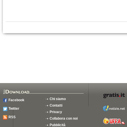
Chi siamo
Facebook
Contatti
Twitter
Privacy
RSS
Collabora con noi
Pubblicità