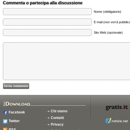
Commenta o partecipa alla discussione
Nome (obbligatorio)
E-mail (non verrà pubblica
Sito Web (opzionale)
Chi siamo
Facebook
Contatti
Twitter
Privacy
RSS