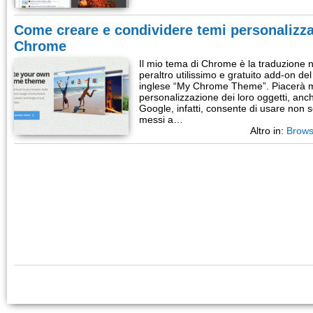
Come creare e condividere temi personalizza
Chrome
Il mio tema di Chrome è la traduzione n
peraltro utilissimo e gratuito add-on d
inglese “My Chrome Theme”. Piacerà mo
personalizzazione dei loro oggetti, anche 
Google, infatti, consente di usare non so
messi a…
Altro in:
Brows