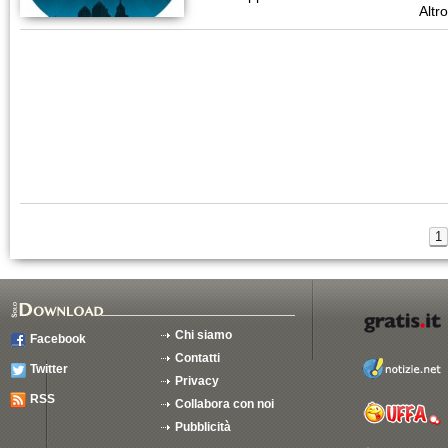
Altro
1
Chi siamo
Facebook
Contatti
Twitter
Privacy
RSS
Collabora con noi
Pubblicità