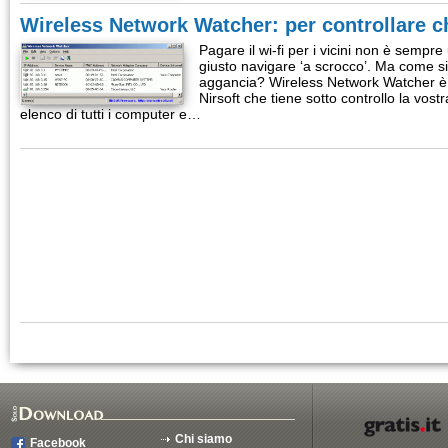
Wireless Network Watcher: per controllare chi
Pagare il wi-fi per i vicini non è semp
giusto navigare ‘a scrocco’. Ma come si
aggancia? Wireless Network Watcher è un
Nirsoft che tiene sotto controllo la vost
elenco di tutti i computer e…
Chi siamo
Facebook