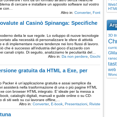
 di convertire i font da un formato all’altro senza neanche
roblema di cercare e installare un apposito software sul vostro
WebSi
 e con…
HTML
Altro in:
Converter
,
Font
ovalute al Casinò Spinanga: Specifiche
Arg
3D
oderno detta le sue regole. Lo sviluppo di nuove tecnologie
Bi
 portato alla necessità di personalizzare le sfere di attività
Ch
 e di implementare nuove tendenze nei loro flussi di lavoro.
curri
iò che è successo all’industria del gioco d’azzardo con
ei canali cripto. Di seguito, analizziamo le peculiarità del…
GMai
Altro in:
Da non perdere
,
Giochi
rans
tast
web 
rsione gratuita da HTML a Exe, per
Wond
 Packer è un’applicazione gratuita e assai semplice da
vi assisterà nella trasformazione di una o più pagine HTML
 .exe con browser HTML integrato. E’ ideale per la messa a
-book, cataloghi digitali, manuali e guide online o su CD-
di siti web su cui lavorare offline,…
Altro in:
Converter
,
E-book
,
Presentazioni
,
Riviste
rtuna