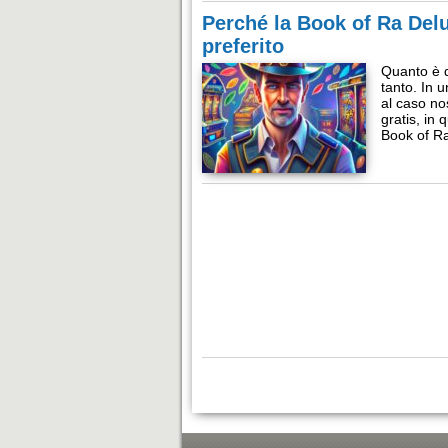
Perché la Book of Ra Delu
preferito
Quanto è d
tanto. In 
al caso no
gratis, in
Book of Ra