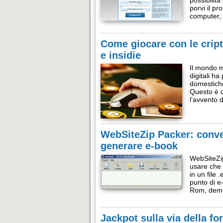
possibilità
porvi il p
computer,
Come giocare con le cript
e insidie
Il mondo m
digitali ha
domestiche
Questo è c
l’avvento d
WebSiteZip Packer: conve
generare e-book
WebSiteZip
usare che 
in un file
punto di e
Rom, demo 
Jackpot sulla via della fo