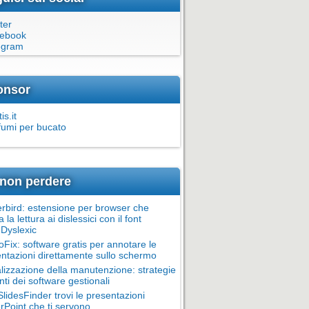
ter
ebook
egram
onsor
is.it
fumi per bucato
non perdere
rbird: estensione per browser che
ta la lettura ai dislessici con il font
Dyslexic
oFix: software gratis per annotare le
ntazioni direttamente sullo schermo
alizzazione della manutenzione: strategie
nti dei software gestionali
lidesFinder trovi le presentazioni
Point che ti servono