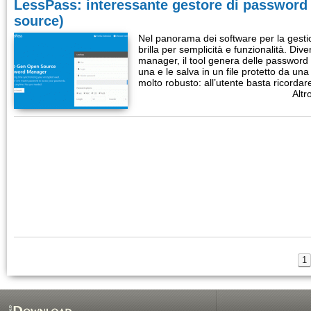
LessPass: interessante gestore di password 
source)
Nel panorama dei software per la gest
brilla per semplicità e funzionalità. Di
manager, il tool genera delle password 
una e le salva in un file protetto da una
molto robusto: all’utente basta ricord
Altr
1