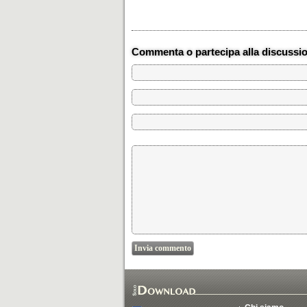
Commenta o partecipa alla discussi