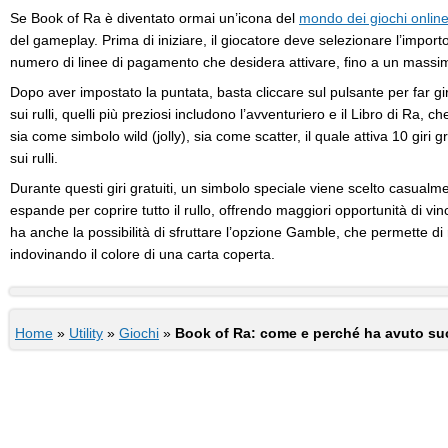
Se Book of Ra è diventato ormai un’icona del
mondo dei giochi onlin
del gameplay. Prima di iniziare, il giocatore deve selezionare l’importo
numero di linee di pagamento che desidera attivare, fino a un massim
Dopo aver impostato la puntata, basta cliccare sul pulsante per far girar
sui rulli, quelli più preziosi includono l’avventuriero e il Libro di Ra,
sia come simbolo wild (jolly), sia come scatter, il quale attiva 10 giri 
sui rulli.
Durante questi giri gratuiti, un simbolo speciale viene scelto casual
espande per coprire tutto il rullo, offrendo maggiori opportunità di vinc
ha anche la possibilità di sfruttare l’opzione Gamble, che permette di
indovinando il colore di una carta coperta.
Home
»
Utility
»
Giochi
»
Book of Ra: come e perché ha avuto s