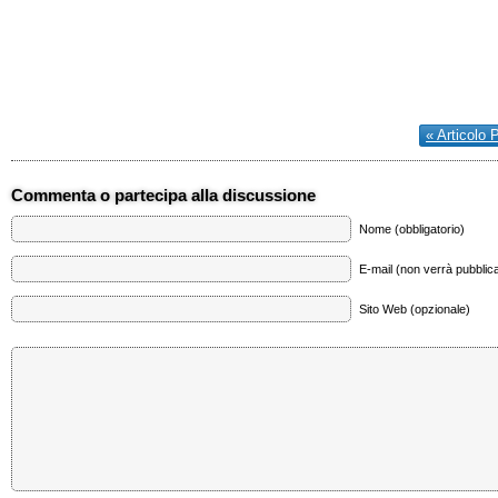
« Articolo 
Commenta o partecipa alla discussione
Nome (obbligatorio)
E-mail (non verrà pubblica
Sito Web (opzionale)