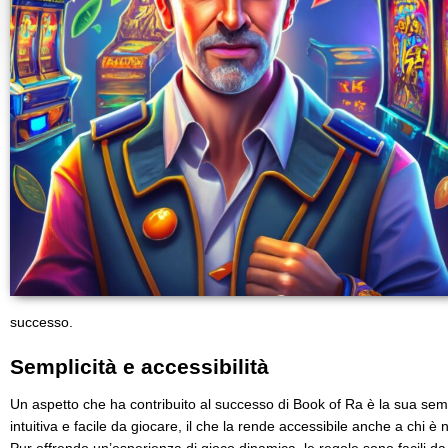
successo.
Semplicità e accessibilità
Un aspetto che ha contribuito al successo di Book of Ra è la sua sem
intuitiva e facile da giocare, il che la rende accessibile anche a chi 