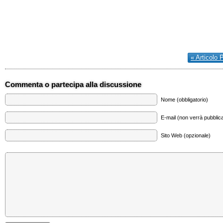
« Articolo 
Commenta o partecipa alla discussione
Nome (obbligatorio)
E-mail (non verrà pubblica
Sito Web (opzionale)