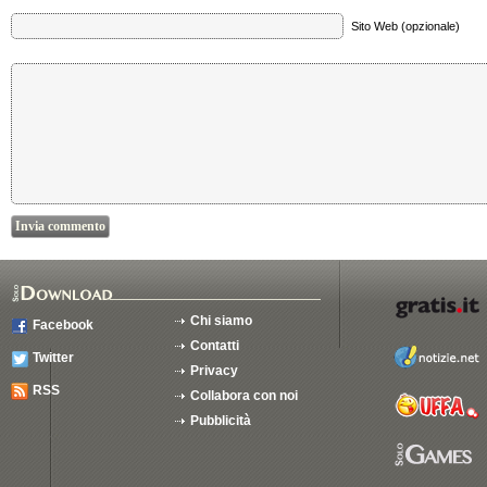
Sito Web (opzionale)
Chi siamo
Facebook
Contatti
Twitter
Privacy
RSS
Collabora con noi
Pubblicità