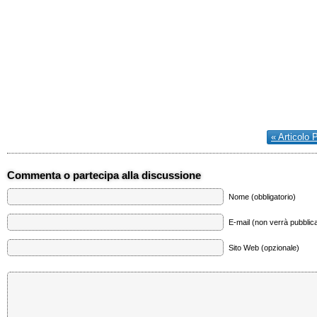
« Articolo 
Commenta o partecipa alla discussione
Nome (obbligatorio)
E-mail (non verrà pubblica
Sito Web (opzionale)