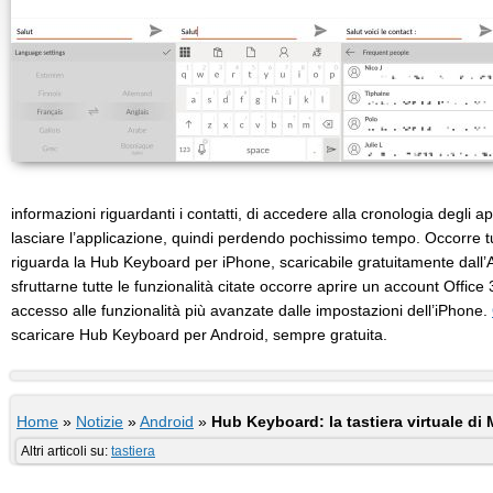
informazioni riguardanti i contatti, di accedere alla cronologia degli 
lasciare l’applicazione, quindi perdendo pochissimo tempo. Occorre tu
riguarda la Hub Keyboard per iPhone, scaricabile gratuitamente dall
sfruttarne tutte le funzionalità citate occorre aprire un account Office 3
accesso alle funzionalità più avanzate dalle impostazioni dell’iPhone.
scaricare Hub Keyboard per Android, sempre gratuita.
Home
»
Notizie
»
Android
»
Hub Keyboard: la tastiera virtuale di
Altri articoli su:
tastiera