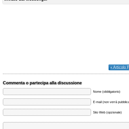
« Articolo 
Commenta o partecipa alla discussione
Nome (obbligatorio)
E-mail (non verrà pubblica
Sito Web (opzionale)