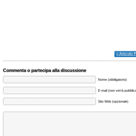
« Articolo 
Commenta o partecipa alla discussione
Nome (obbligatorio)
E-mail (non verrà pubblica
Sito Web (opzionale)