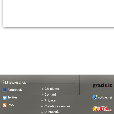
Chi siamo
Facebook
Contatti
Twitter
Privacy
RSS
Collabora con noi
Pubblicità