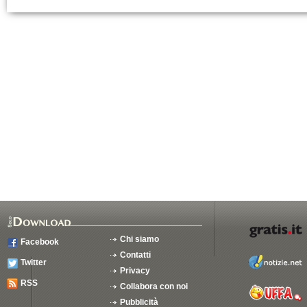
Chi siamo
Facebook
Contatti
Twitter
Privacy
RSS
Collabora con noi
Pubblicità