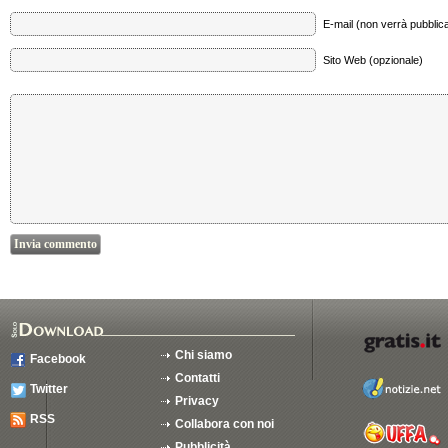
E-mail (non verrà pubblica
Sito Web (opzionale)
Chi siamo
Facebook
Contatti
Twitter
Privacy
RSS
Collabora con noi
Pubblicità