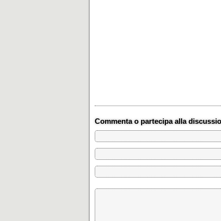
Commenta o partecipa alla discussi