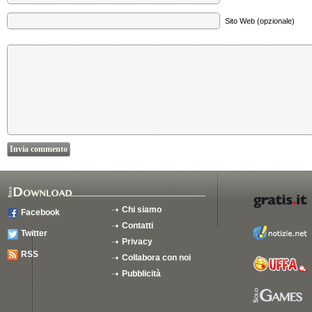
Sito Web (opzionale)
Chi siamo
Facebook
Contatti
Twitter
Privacy
RSS
Collabora con noi
Pubblicità