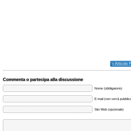
« Articolo 
Commenta o partecipa alla discussione
Nome (obbligatorio)
E-mail (non verrà pubblica
Sito Web (opzionale)