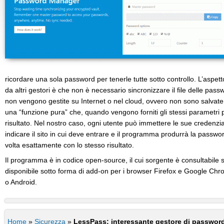
ricordare una sola password per tenerle tutte sotto controllo. L’aspett
da altri gestori è che non è necessario sincronizzare il file delle pass
non vengono gestite su Internet o nel cloud, ovvero non sono salvate
una “funzione pura” che, quando vengono forniti gli stessi parametri
risultato. Nel nostro caso, ogni utente può immettere le sue credenzial
indicare il sito in cui deve entrare e il programma produrrà la password
volta esattamente con lo stesso risultato.
Il programma è in codice open-source, il cui sorgente è consultabile
disponibile sotto forma di add-on per i browser Firefox e Google Ch
o Android.
Home
»
Sicurezza
»
LessPass: interessante gestore di password