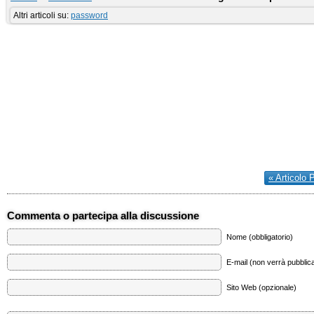
Altri articoli su:
password
« Articolo 
Commenta o partecipa alla discussione
Nome (obbligatorio)
E-mail (non verrà pubblica
Sito Web (opzionale)