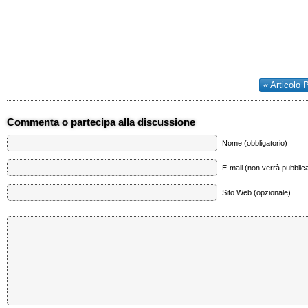
« Articolo 
Commenta o partecipa alla discussione
Nome (obbligatorio)
E-mail (non verrà pubblica
Sito Web (opzionale)