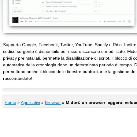
Supporta Google, Facebook, Twitter, YouTube, Spotify e Rdio. Inoltre,
codice sorgente è disponibile per essere scaricato e modificato. Midor
privacy preinstallati, permette la disabilitazione di script, il blocco di c
automatica della cronologia dopo un determinato periodo di tempo. De
permettono anche il blocco delle finestre pubblicitari e la gestione de
raccomandato!
Home
»
Applicativi
»
Browser
»
Midori: un browser leggero, veloce