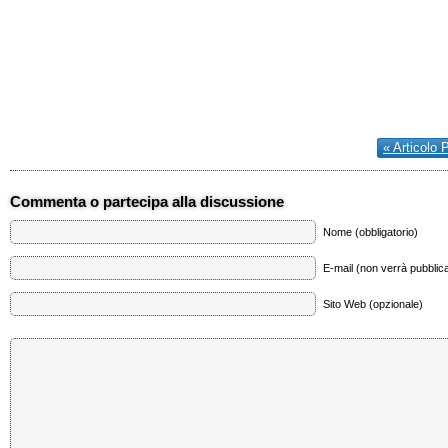
« Articolo 
Commenta o partecipa alla discussione
Nome (obbligatorio)
E-mail (non verrà pubblica
Sito Web (opzionale)