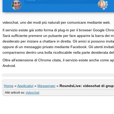
videochat, uno dei modi più naturali per comunicare mediante web.
Il servizio esiste già sotto forma di plug-in per il browser Google Chro
Sarà sufficiente premere un pulsante per fare apparire la barra dei 
desiderato per iniziare a chattare in diretta. Gli amici si possono invita
oppure di un messaggio privato mediante Facebook. Gli utenti invitat
compariranno dentro una bolla ricollocabile nella parte desiderata de
Oltre all’estensione di Chrome citata, il servizio esiste anche come ap
Android.
Home
»
Applicativi
»
Messenger
»
RoundsLive: videochat di gru
Altri articoli su:
videochat