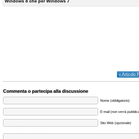
Windows 8 che per Windows 7
« Articolo 
Commenta o partecipa alla discussione
Nome (obbligatorio)
E-mail (non verrà pubblica
Sito Web (opzionale)