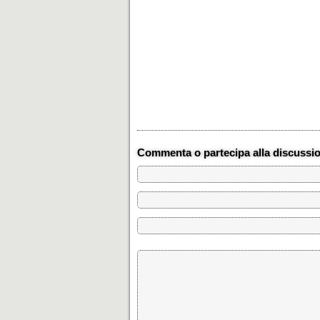
Commenta o partecipa alla discussi