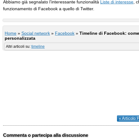
Abbiamo già segnalato l’interessante funzionalità
Liste di interesse
, c
funzionamento di Facebook a quello di Twitter.
Home
»
Social network
»
Facebook
»
Timeline di Facebook: come
personalizzata
Altri articoli su:
timeline
« Articolo 
Commenta o partecipa alla discussione