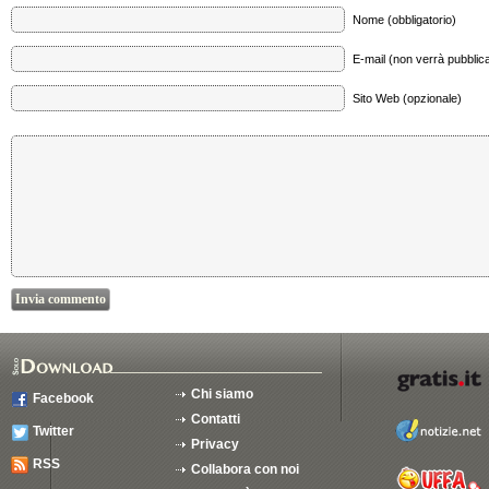
Nome (obbligatorio)
E-mail (non verrà pubblica
Sito Web (opzionale)
Chi siamo
Facebook
Contatti
Twitter
Privacy
RSS
Collabora con noi