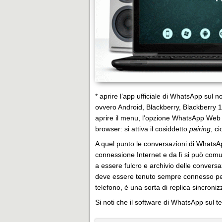
* aprire l’app ufficiale di WhatsApp sul n
ovvero Android, Blackberry, Blackberry 
aprire il menu, l’opzione WhatsApp Web 
browser: si attiva il cosiddetto
pairing
, c
A quel punto le conversazioni di WhatsA
connessione Internet e da lì si può comu
a essere fulcro e archivio delle conversa
deve essere tenuto sempre connesso perc
telefono, è una sorta di replica sincroniz
Si noti che il software di WhatsApp sul t