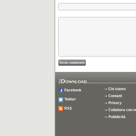
Chi siamo
Facebook
Contatti
Twitter
Privacy
RSS
Collabora con n
Pubblicità