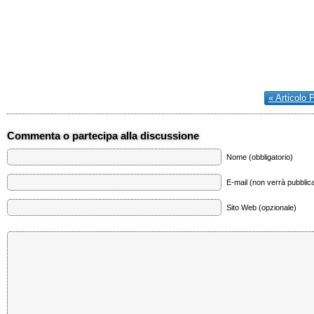
« Articolo 
Commenta o partecipa alla discussione
Nome (obbligatorio)
E-mail (non verrà pubblica
Sito Web (opzionale)