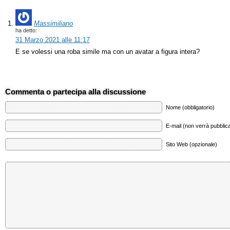
Massimiliano
ha detto:
31 Marzo 2021 alle 11:17
E se volessi una roba simile ma con un avatar a figura intera?
Commenta o partecipa alla discussione
Nome (obbligatorio)
E-mail (non verrà pubblica
Sito Web (opzionale)