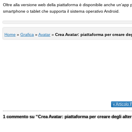
Oltre alla versione web della piattaforma è disponibile anche un’app p
smartphone o tablet che supporta il sistema operativo Android.
Home
»
Grafica
»
Avatar
»
Crea Avatar: piattaforma per creare degl
« Articolo 
1 commento su “Crea Avatar: piattaforma per creare degli alter 