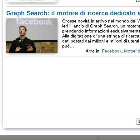
Al
Graph Search: il motore di ricerca dedicato
Grosse novità in arrivo nel mondo del
ieri il lancio di Graph Search, un motore
prendendo informazioni esclusivamente a
Alla digitazione di una stringa di ricer
dati postati dai milioni e milioni di uten
può…
Altro in:
Facebook
,
Motori d