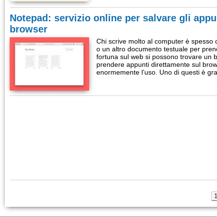
Notepad: servizio online per salvare gli appu
browser
Chi scrive molto al computer è spesso c
o un altro documento testuale per pre
fortuna sul web si possono trovare un bel
prendere appunti direttamente sul brows
enormemente l’uso. Uno di questi è gr