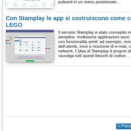
pulsanti in un menu posizionato…
Con Stamplay le app si costruiscono come c
LEGO
Il servizio Stamplay è stato concepito i
semplice: moltissime applicazioni sono c
con funzionalità simili: ad esempio, mod
dell’utente, invio e ricezione di e-mail,
network. L’idea di Stamplay è proprio o
raccolga tutti questi blocchi di codice…
« Prece