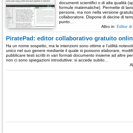
documenti scientifici o di alta qualità (s
formule matematiche). Permette di lavo
persone, ma non nella versione gratuit
collaboratore. Dispone di decine di tem
punto…
Altro in:
Editor di 
PiratePad: editor collaborativo gratuito onli
Ha un nome sospetto, ma le intenzioni sono ottime e l’utilità notevol
unico nel suo genere mediante il quale si possono elaborare, modifi
pubblicare testi scritti in vari formati documento insieme ad altre pe
non ci sono spiegazioni introduttive: si accede subito…
A